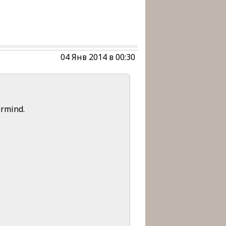
04 Янв 2014 в 00:30
ermind.