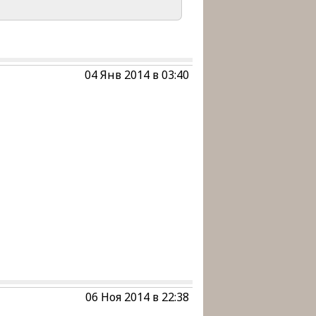
04 Янв 2014 в 03:40
06 Ноя 2014 в 22:38