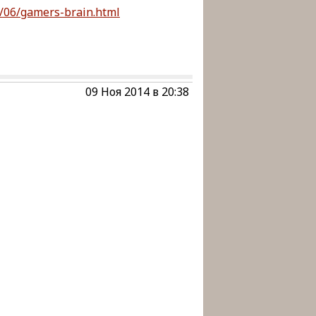
10/06/gamers-brain.html
09 Ноя 2014 в 20:38