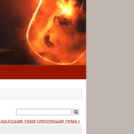
едыдущая тема
следующая тема »