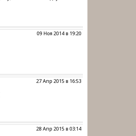
09 Ноя 2014 в 19:20
27 Апр 2015 в 16:53
(
28 Апр 2015 в 03:14