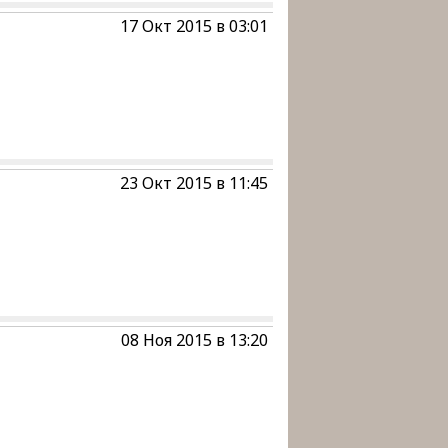
17 Окт 2015 в 03:01
23 Окт 2015 в 11:45
08 Ноя 2015 в 13:20