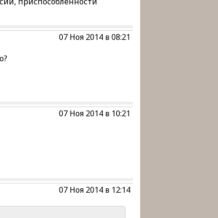
ссий, приспособленности
07 Ноя 2014 в 08:21
о?
07 Ноя 2014 в 10:21
07 Ноя 2014 в 12:14