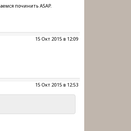
араемся починить ASAP.
15 Окт 2015 в 12:09
15 Окт 2015 в 12:53