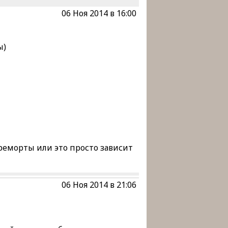
06 Ноя 2014 в 16:00
ы)
 реморты или это просто зависит
06 Ноя 2014 в 21:06