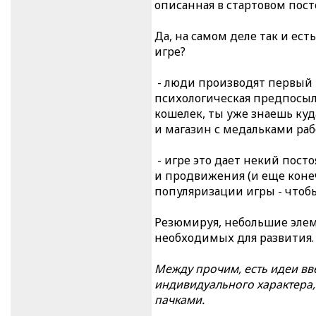
описанная в стартовом пост
Да, на самом деле так и ест
игре?
- люди производят первый в
психологическая предпосылк
кошелек, ты уже знаешь куд
и магазин с медальками раб
- игре это дает некий пос
и продвижения (и еще коне
популяризации игры - чтоб
Резюмируя, небольшие элем
необходимых для развития. 
Между прочим, есть идеи вв
индивидуального характера, 
пачками.